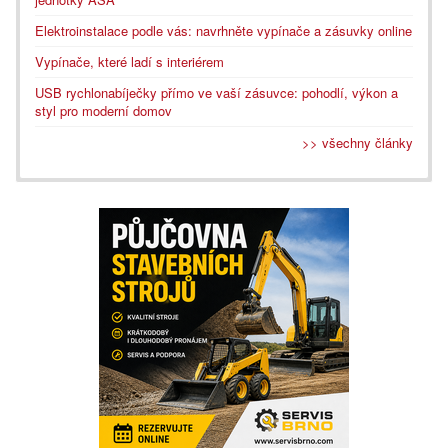
Elektroinstalace podle vás: navrhněte vypínače a zásuvky online
Vypínače, které ladí s interiérem
USB rychlonabíječky přímo ve vaší zásuvce: pohodlí, výkon a
styl pro moderní domov
>> všechny články