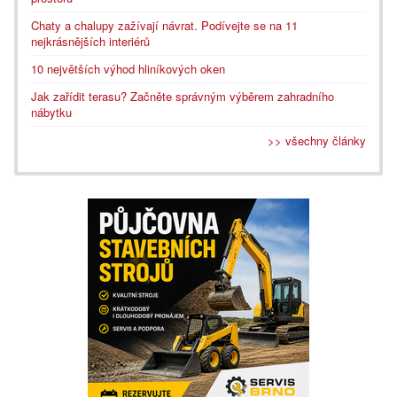
Chaty a chalupy zažívají návrat. Podívejte se na 11
nejkrásnějších interiérů
10 největších výhod hliníkových oken
Jak zařídit terasu? Začněte správným výběrem zahradního
nábytku
>> všechny články