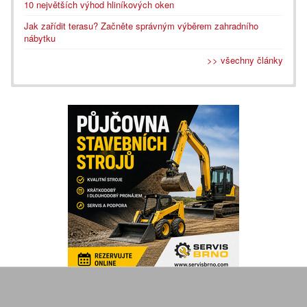
10 největších výhod hliníkových oken
Jak zařídit terasu? Začněte správným výběrem zahradního
nábytku
>> všechny články