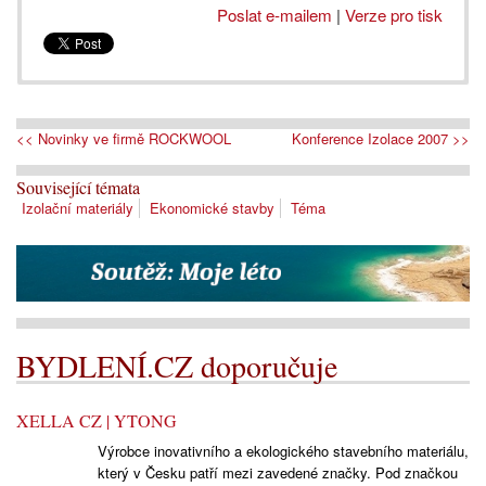
Poslat e-mailem
|
Verze pro tisk
<< Novinky ve firmě ROCKWOOL
Konference Izolace 2007 >>
Související témata
Izolační materiály
Ekonomické stavby
Téma
BYDLENÍ.CZ doporučuje
XELLA CZ | YTONG
Výrobce inovativního a ekologického stavebního materiálu,
který v Česku patří mezi zavedené značky. Pod značkou