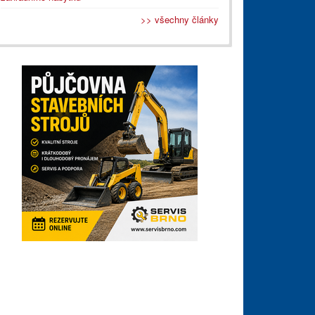
>> všechny články