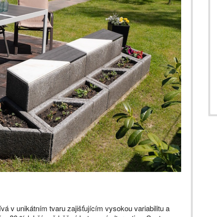
á v unikátním tvaru zajišťujícím vysokou variabilitu a