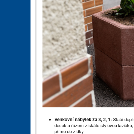
Venkovní nábytek za 3, 2, 1:
Stačí dopl
desek a rázem získáte stylovou lavičku,
přímo do zídky.