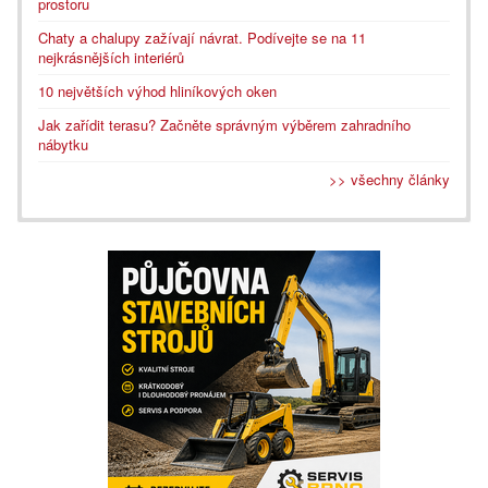
prostoru
Chaty a chalupy zažívají návrat. Podívejte se na 11
nejkrásnějších interiérů
10 největších výhod hliníkových oken
Jak zařídit terasu? Začněte správným výběrem zahradního
nábytku
>> všechny články