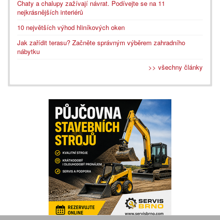
Chaty a chalupy zažívají návrat. Podívejte se na 11
nejkrásnějších interiérů
10 největších výhod hliníkových oken
Jak zařídit terasu? Začněte správným výběrem zahradního
nábytku
>> všechny články