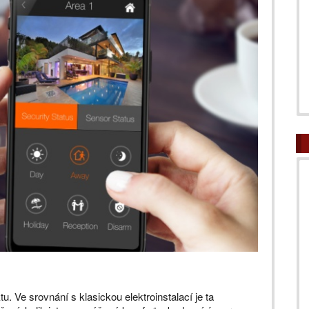
. Ve srovnání s klasickou elektroinstalací je ta