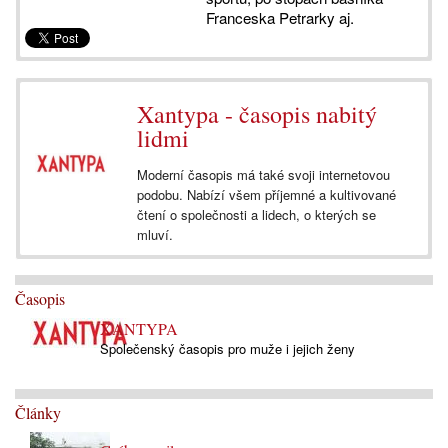
Franceska Petrarky aj.
Xantypa - časopis nabitý
lidmi
Moderní časopis má také svoji internetovou
podobu. Nabízí všem příjemné a kultivované
čtení o společnosti a lidech, o kterých se
mluví.
Časopis
XANTYPA
Společenský časopis pro muže i jejich ženy
Články