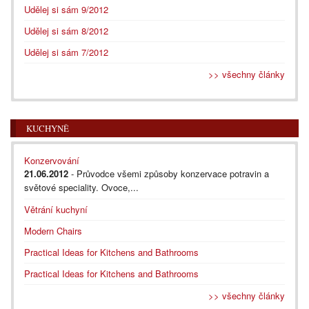
Udělej si sám 9/2012
Udělej si sám 8/2012
Udělej si sám 7/2012
>> všechny články
KUCHYNĚ
Konzervování
21.06.2012
- Průvodce všemi způsoby konzervace potravin a
světové speciality. Ovoce,...
Větrání kuchyní
Modern Chairs
Practical Ideas for Kitchens and Bathrooms
Practical Ideas for Kitchens and Bathrooms
>> všechny články