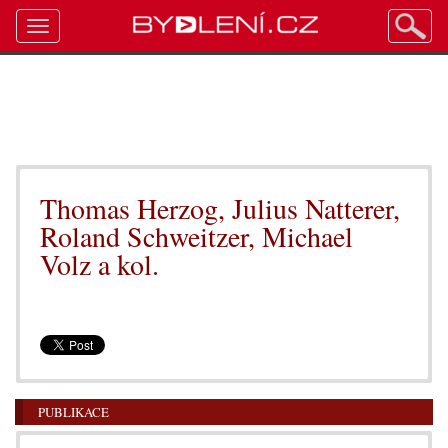
Toggle
navigation
Thomas Herzog, Julius Natterer,
Roland Schweitzer, Michael
Volz a kol.
PUBLIKACE