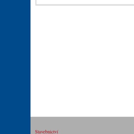
Stavebnictví