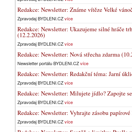
Redakce: Newsletter: Známe vítěze Velké vánoč
Zpravodaj BYDLENI.CZ
více
Redakce: Newsletter: Ukazujeme silné hráče trh
(12.2.2026)
Zpravodaj BYDLENI.CZ
více
Redakce: Newsletter: Nová střecha zdarma (10.
Newsletter portálu BYDLENI.CZ
více
Redakce: Newsletter: Redakční téma: Jarní úkli
Zpravodaj BYDLENI.CZ
více
Redakce: Newsletter: Milujete jídlo? Zapojte se
Zpravodaj BYDLENI.CZ
více
Redakce: Newsletter: Vyhrajte zásobu papírové 
Zpravodaj BYDLENI.CZ
více