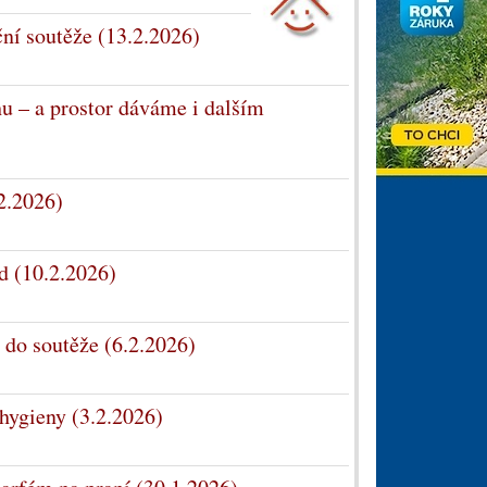
ní soutěže (13.2.2026)
u – a prostor dáváme i dalším
2.2026)
d (10.2.2026)
 do soutěže (6.2.2026)
hygieny (3.2.2026)