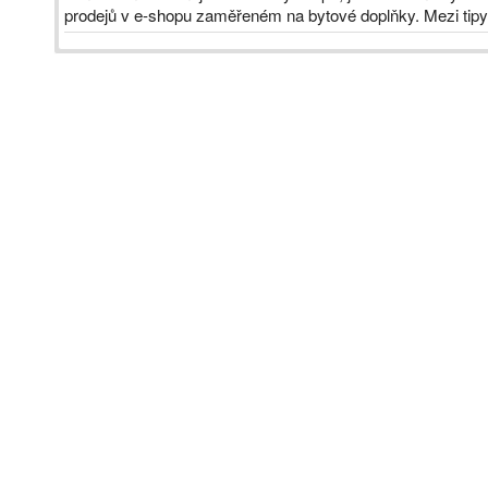
prodejů v e-shopu zaměřeném na bytové doplňky. Mezi tipy