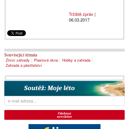
Tržiště zpráv
|
06.03.2017
Související témata
Zimní zahrady
Plastová okna
Hobby a zahrada
Zahrada a pěstitelství
Odebírat
newsletter