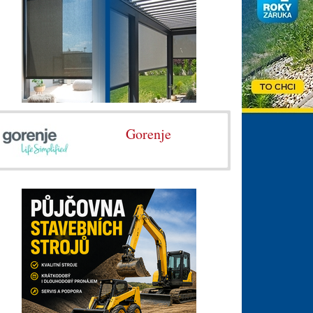
Gorenje