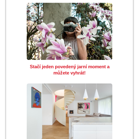
Stačí jeden povedený jarní moment a
můžete vyhrát!