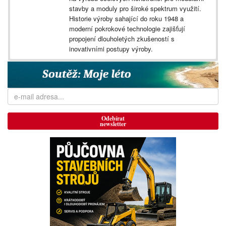
stavby a moduly pro široké spektrum využití.
Historie výroby sahající do roku 1948 a
moderní pokrokové technologie zajišťují
propojení dlouholetých zkušeností s
inovativními postupy výroby.
Odebírat
newsletter