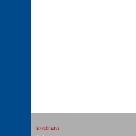
Stavebnictví