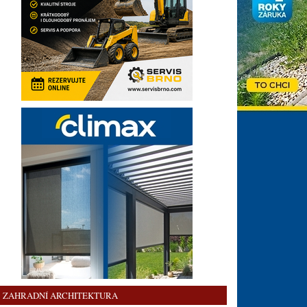
ZAHRADNÍ ARCHITEKTURA