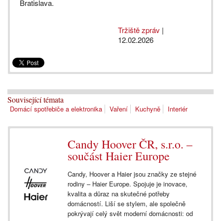
Bratislava.
Tržiště zpráv
|
12.02.2026
Související témata
Domácí spotřebiče a elektronika
Vaření
Kuchyně
Interiér
Candy Hoover ČR, s.r.o. –
součást Haier Europe
Candy, Hoover a Haier jsou značky ze stejné
rodiny – Haier Europe. Spojuje je inovace,
kvalita a důraz na skutečné potřeby
domácností. Liší se stylem, ale společně
pokrývají celý svět moderní domácnosti: od