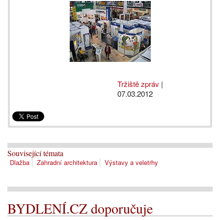
Tržiště zpráv
|
07.03.2012
Související témata
Dlažba
Zahradní architektura
Výstavy a veletrhy
BYDLENÍ.CZ doporučuje