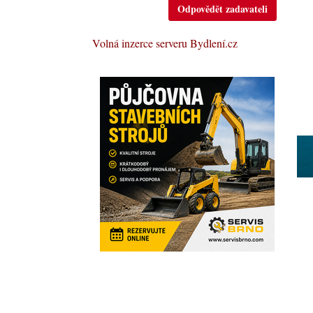
Odpovědět zadavateli
Volná inzerce serveru Bydlení.cz