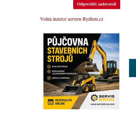
Odpovědět zadavateli
Volná inzerce serveru Bydlení.cz