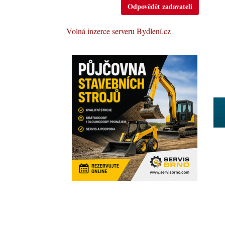
Odpovědět zadavateli
Volná inzerce serveru Bydlení.cz