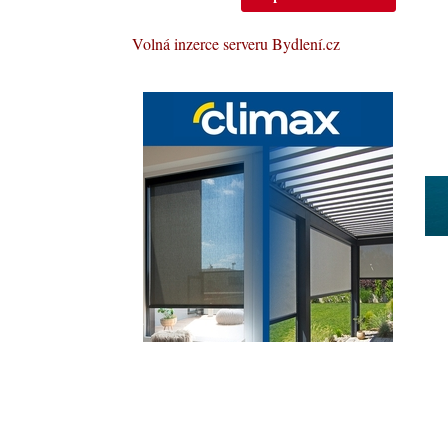
Volná inzerce serveru Bydlení.cz