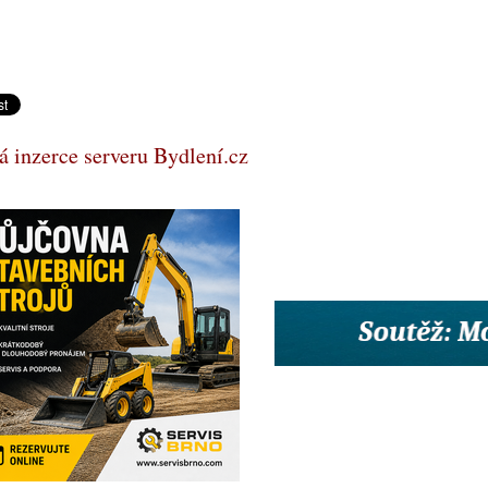
 inzerce serveru Bydlení.cz