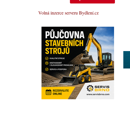
Volná inzerce serveru Bydlení.cz