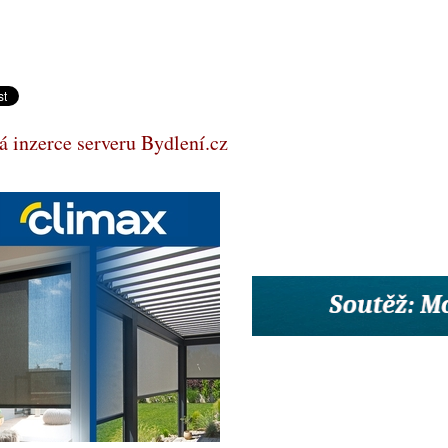
 inzerce serveru Bydlení.cz