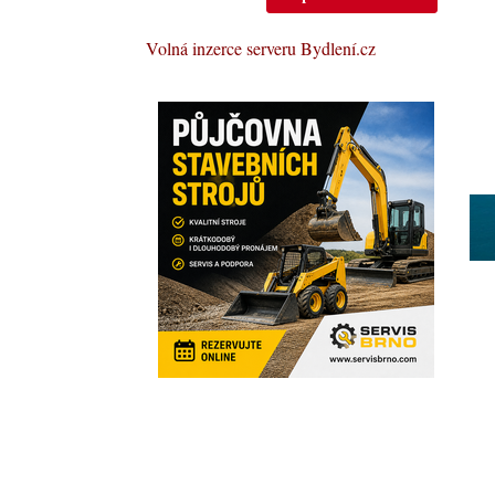
Volná inzerce serveru Bydlení.cz