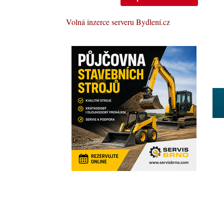
Volná inzerce serveru Bydlení.cz