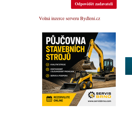
Odpovědět zadavateli
Volná inzerce serveru Bydlení.cz