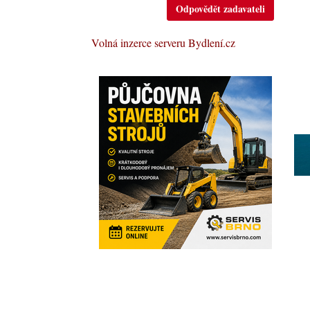
Odpovědět zadavateli
Volná inzerce serveru Bydlení.cz