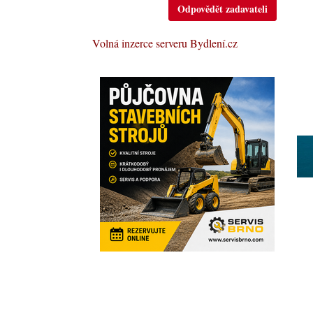
Odpovědět zadavateli
Volná inzerce serveru Bydlení.cz