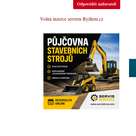
Odpovědět zadavateli
Volná inzerce serveru Bydlení.cz