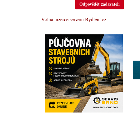
Odpovědět zadavateli
Volná inzerce serveru Bydlení.cz