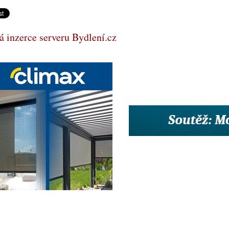
 inzerce serveru Bydlení.cz