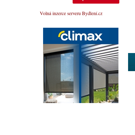
Volná inzerce serveru Bydlení.cz