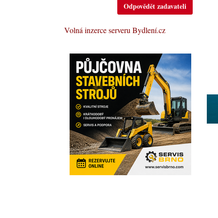
Odpovědět zadavateli
Volná inzerce serveru Bydlení.cz