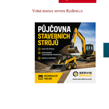
Volná inzerce serveru Bydlení.cz