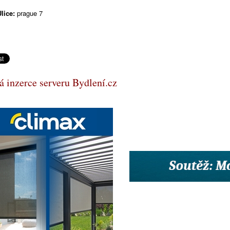
lice:
prague 7
 inzerce serveru Bydlení.cz