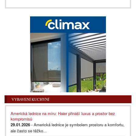
VYBAVENÍ KUCHYNÍ
Americká lednice na míru: Haier přináší luxus a prostor bez
kompromisů
29.01.2026
- Americká lednice je symbolem prostoru a komfortu,
ale často se těžko...